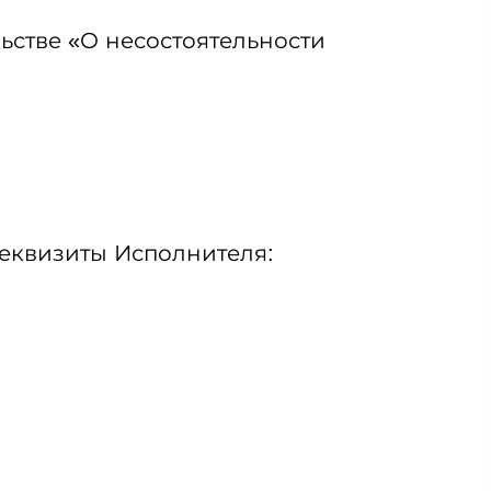
ьстве «О несостоятельности
реквизиты Исполнителя: