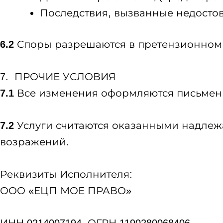
Последствия, вызванные недосто
6.2
Споры разрешаются в претензионном п
7. ПРОЧИЕ УСЛОВИЯ
7.1
Все изменения оформляются письмен
7.2
Услуги считаются оказанными надлежа
возражений.
Реквизиты Исполнителя:
ООО «ЕЦП МОЕ ПРАВО»