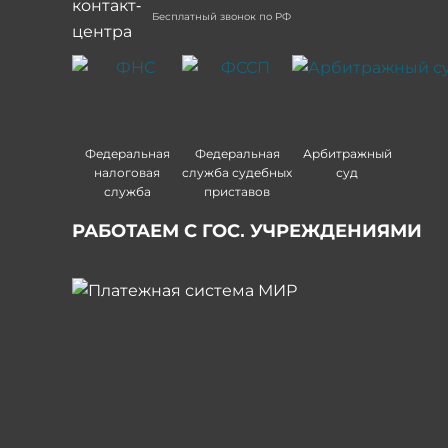
Бесплатный звонок по РФ
Федеральная
Федеральная
Арбитражный
налоговая
служба судебных
суд
служба
приставов
РАБОТАЕМ С ГОС. УЧРЕЖДЕНИЯМИ