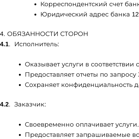
Корреспондентский счет банк
Юридический адрес банка 12728
4. ОБЯЗАННОСТИ СТОРОН
4.1
. Исполнитель:
Оказывает услуги в соответствии с 
Предоставляет отчеты по запросу
Сохраняет конфиденциальность д
4.2
. Заказчик:
Своевременно оплачивает услуги.
Предоставляет запрашиваемые в