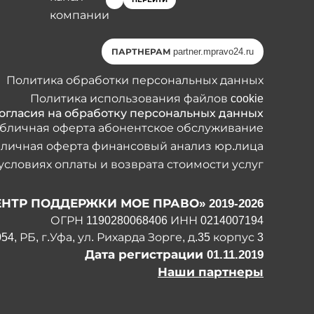
partner.mpravo24.ru
ПАРТНЕРАМ
Политика обработки персональных данных
Политика использования файлов cookie
огласия на обработку персональных данных
бличная оферта абонентское обслуживание
личная оферта финансовый анализ юр.лица
условиях оплаты и возврата стоимости услуг
НТР ПОДДЕРЖКИ МОЕ ПРАВО» 2019-2026
ОГРН 1190280068406 ИНН 0214007194
, РБ, г.Уфа, ул. Рихарда Зорге, д.35 корпус 3
Дата регистрации 01.11.2019
Наши партнеры