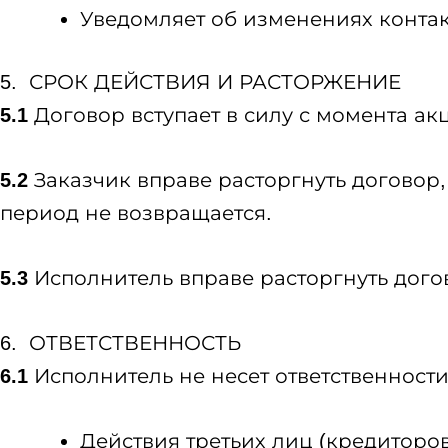
Уведомляет об изменениях конта
5. СРОК ДЕЙСТВИЯ И РАСТОРЖЕНИЕ
5.1
Договор вступает в силу с момента а
5.2
Заказчик вправе расторгнуть договор
период не возвращается.
5.3
Исполнитель вправе расторгнуть догов
6. ОТВЕТСТВЕННОСТЬ
6.1
Исполнитель не несет ответственности
Действия третьих лиц (кредиторо