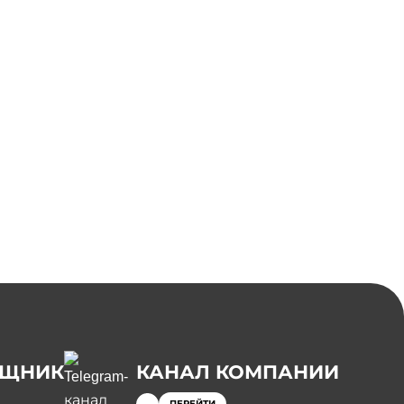
ОЩНИК
КАНАЛ КОМПАНИИ
ПЕРЕЙТИ