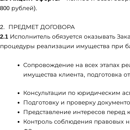
800 рублей).
2. ПРЕДМЕТ ДОГОВОРА
2.1
Исполнитель обязуется оказывать Зак
процедуры реализации имущества при ба
Сопровождение на всех этапах ре
имущества клиента, подготовка о
Консультации по юридическим ас
Подготовку и проверку документов
Представление интересов перед 
Контроль соблюдения правовых нор