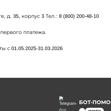
, д. 35, корпус 3 Тел.: 8 (800) 200-48-10
 первого платежа.
с 01.05.2025-31.03.2026
БОТ-ПОМ
ПЕРЕЙТИ