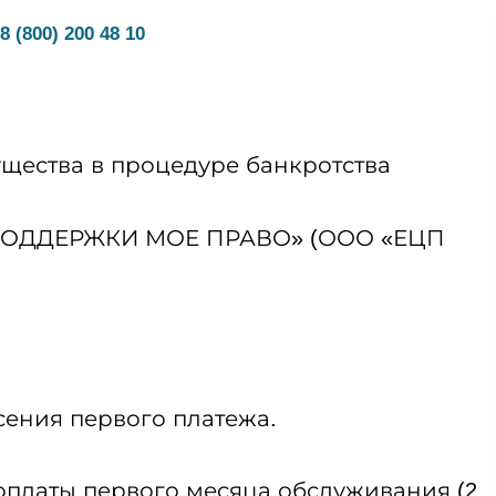
8 (800) 200 48 10
▼
щества в процедуре банкротства
Р ПОДДЕРЖКИ МОЕ ПРАВО» (ООО «ЕЦП
сения первого платежа.
оплаты первого месяца обслуживания (2