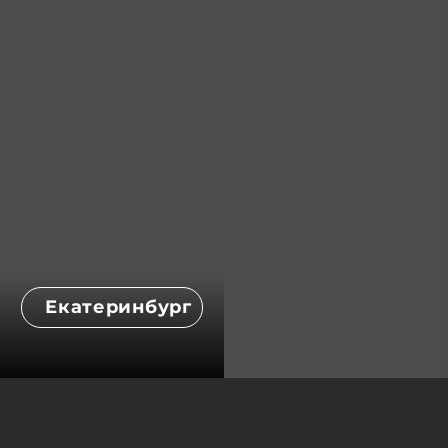
Екатеринбург