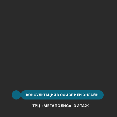
КОНСУЛЬТАЦИЯ В ОФИСЕ ИЛИ ОНЛАЙН
ТРЦ «МЕГАПОЛИС», 3 ЭТАЖ