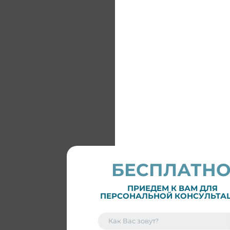
БЕСПЛАТН
ПРИЕДЕМ К ВАМ ДЛЯ
ПЕРСОНАЛЬНОЙ КОНСУЛЬТА