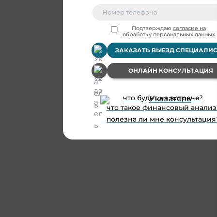
Подтверждаю
согласие на
обработку персональных данных
ЗАКАЗАТЬ ВЫЕЗД СПЕЦИАЛИ
ОНЛАЙН КОНСУЛЬТАЦИЯ
что будет на встрече?
что такое финансовый анализ
полезна ли мне консультация