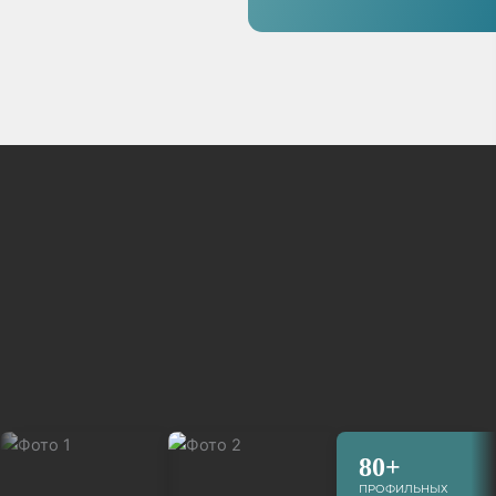
80+
ПРОФИЛЬНЫХ